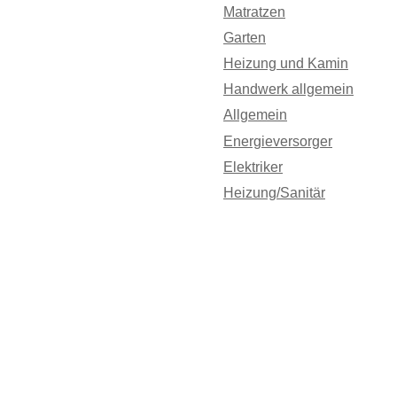
Matratzen
Garten
Heizung und Kamin
Handwerk allgemein
Allgemein
Energieversorger
Elektriker
Heizung/Sanitär