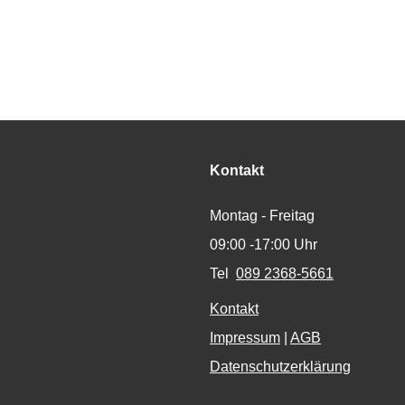
Kontakt
Montag - Freitag
09:00 -17:00 Uhr
Tel
089 2368-5661
Kontakt
Impressum
|
AGB
Datenschutzerklärung