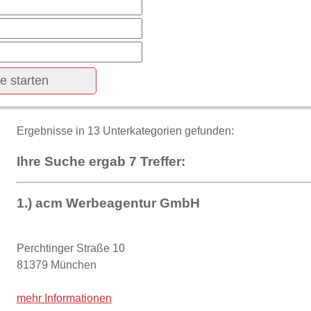
Ergebnisse in 13 Unterkategorien gefunden:
Ihre Suche ergab 7 Treffer:
1.) acm Werbeagentur GmbH
Perchtinger Straße 10
81379 München
mehr Informationen