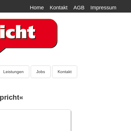
Home
Kontakt
AGB
Impressum
Leistungen
Jobs
Kontakt
pricht«