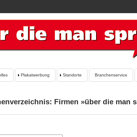
lles
Plakatwerbung
Standorte
Branchenservice
enverzeichnis: Firmen »über die man s