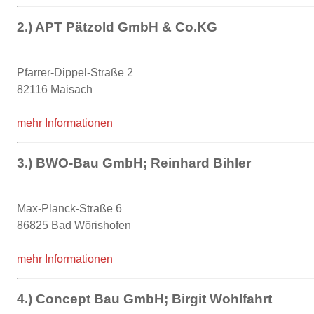
2.) APT Pätzold GmbH & Co.KG
Pfarrer-Dippel-Straße 2
82116 Maisach
mehr Informationen
3.) BWO-Bau GmbH; Reinhard Bihler
Max-Planck-Straße 6
86825 Bad Wörishofen
mehr Informationen
4.) Concept Bau GmbH; Birgit Wohlfahrt