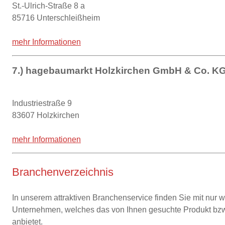
St.-Ulrich-Straße 8 a
85716 Unterschleißheim
mehr Informationen
7.) hagebaumarkt Holzkirchen GmbH & Co. K
Industriestraße 9
83607 Holzkirchen
mehr Informationen
Branchenverzeichnis
In unserem attraktiven Branchenservice finden Sie mit nur 
Unternehmen, welches das von Ihnen gesuchte Produkt bzw
anbietet.