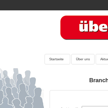
Startseite
Über uns
Aktue
Branch