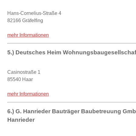
Hans-Cornelius-Straße 4
82166 Gräfelfing
mehr Informationen
5.) Deutsches Heim Wohnungsbaugesellscha
Casinostraße 1
85540 Haar
mehr Informationen
6.) G. Hanrieder Bauträger Baubetreuung GmbH
Hanrieder