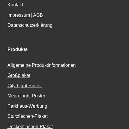
Kontakt
Impressum
|
AGB
Datenschutzerklärung
Produkte
Allgemeine Produktinformationen
Großplakat
City-Light-Poster
Mega-Light-Poster
Parkhaus-Werbung
Sturzflächen-Plakat
Deckenflächen-Plakat