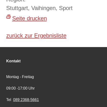
Stuttgart, Vaihingen, Sport
Seite drucken
zurück zur Ergebnisliste
Kontakt
Montag - Freitag
09:00 -17:00 Uhr
Tel
089 2368-5661