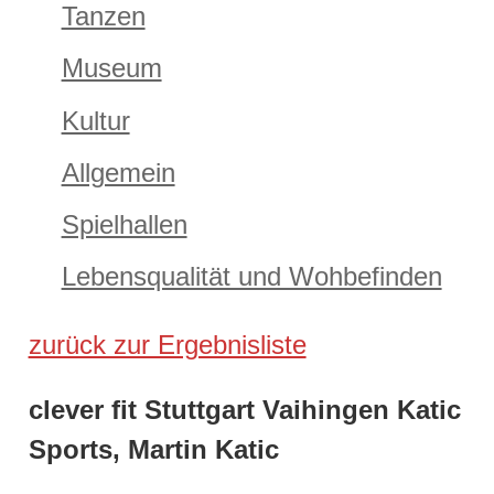
Tanzen
Museum
Kultur
Allgemein
Spielhallen
Lebensqualität und Wohbefinden
zurück zur Ergebnisliste
clever fit Stuttgart Vaihingen Katic
Sports, Martin Katic