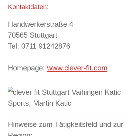
Kontaktdaten:
Handwerkerstraße 4
70565 Stuttgart
Tel: 0711 91242876
Homepage:
www.clever-fit.com
Hinweise zum Tätigkeitsfeld und zur
Region: