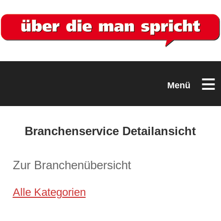
≡
Menü
Branchenservice Detailansicht
Zur Branchenübersicht
Alle Kategorien