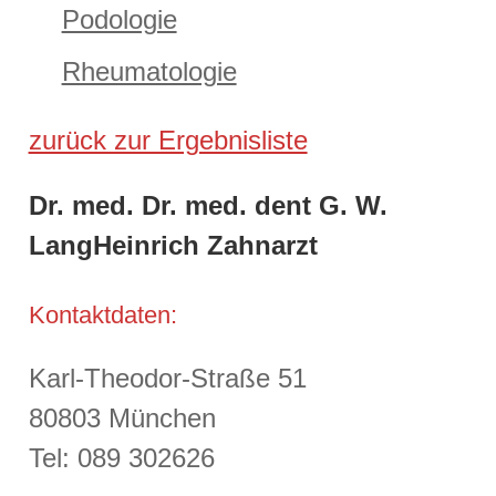
Podologie
Rheumatologie
zurück zur Ergebnisliste
Dr. med. Dr. med. dent G. W.
LangHeinrich Zahnarzt
Kontaktdaten:
Karl-Theodor-Straße 51
80803 München
Tel: 089 302626