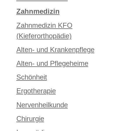
Zahnmedizin
Zahnmedizin KFO
(Kieferorthopädie)
Alten- und Krankenpflege
Alten- und Pflegeheime
Schönheit
Ergotherapie
Nervenheilkunde
Chirurgie