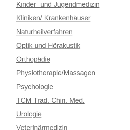
Kinder- und Jugendmedizin
Kliniken/ Krankenhäuser
Naturheilverfahren
Optik und Hörakustik
Orthopädie
Physiotherapie/Massagen
Psychologie
TCM Trad. Chin. Med.
Urologie
Veterinärmedizin