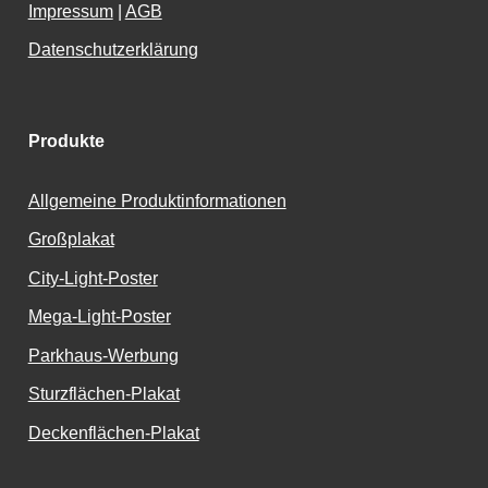
Impressum
|
AGB
Datenschutzerklärung
Produkte
Allgemeine Produktinformationen
Großplakat
City-Light-Poster
Mega-Light-Poster
Parkhaus-Werbung
Sturzflächen-Plakat
Deckenflächen-Plakat