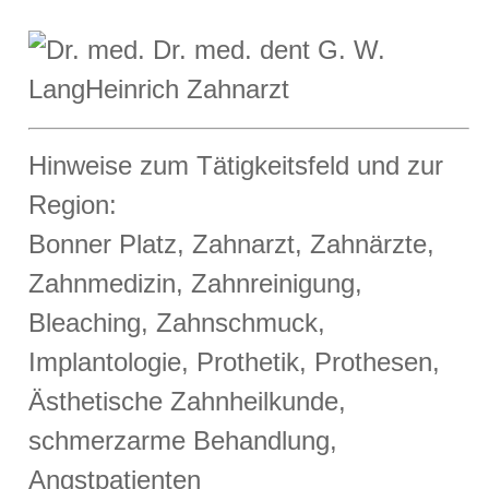
Hinweise zum Tätigkeitsfeld und zur
Region:
Bonner Platz, Zahnarzt, Zahnärzte,
Zahnmedizin, Zahnreinigung,
Bleaching, Zahnschmuck,
Implantologie, Prothetik, Prothesen,
Ästhetische Zahnheilkunde,
schmerzarme Behandlung,
Angstpatienten