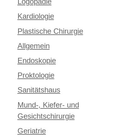
Logopädie
Kardiologie
Plastische Chirurgie
Allgemein
Endoskopie
Proktologie
Sanitätshaus
Mund-, Kiefer- und
Gesichtschirurgie
Geriatrie