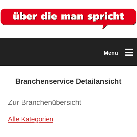
≡
Menü
Branchenservice Detailansicht
Zur Branchenübersicht
Alle Kategorien