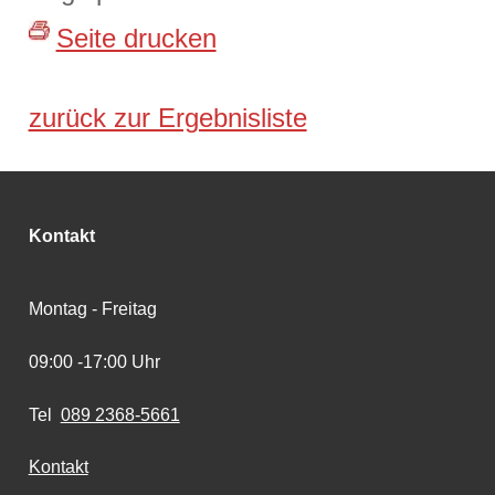
Seite drucken
zurück zur Ergebnisliste
Kontakt
Montag - Freitag
09:00 -17:00 Uhr
Tel
089 2368-5661
Kontakt