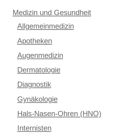
Medizin und Gesundheit
Allgemeinmedizin
Apotheken
Augenmedizin
Dermatologie
Diagnostik
Gynäkologie
Hals-Nasen-Ohren (HNO)
Internisten