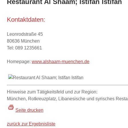
Restaurant Al Shaam; Istifan Istifan
Kontaktdaten:
Leonrodstraße 45
80636 München
Tel: 089 1235661
Homepage:
www.alshaam-muenchen.de
Hinweise zum Tätigkeitsfeld und zur Region:
München, Rotkreuzplatz, Libanesische und syrisches Resta
Seite drucken
zurück zur Ergebnisliste