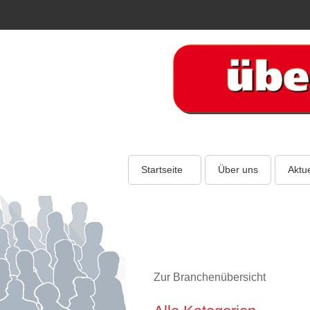
Startseite
Über uns
Aktue
Zur Branchenübersicht