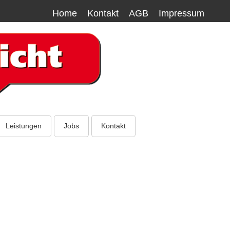
Home
Kontakt
AGB
Impressum
Leistungen
Jobs
Kontakt