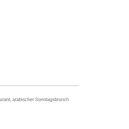
urant, arabischer Sonntagsbrunch