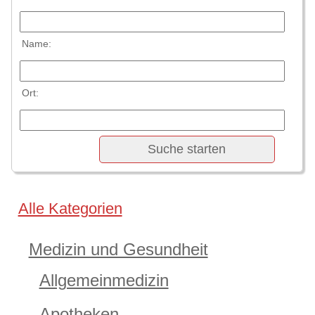
Name:
Ort:
Alle Kategorien
Medizin und Gesundheit
Allgemeinmedizin
Apotheken