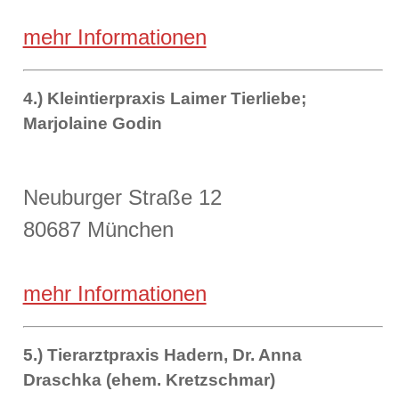
mehr Informationen
4.) Kleintierpraxis Laimer Tierliebe;
Marjolaine Godin
Neuburger Straße 12
80687 München
mehr Informationen
5.) Tierarztpraxis Hadern, Dr. Anna
Draschka (ehem. Kretzschmar)