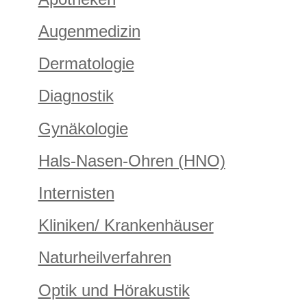
Augenmedizin
Dermatologie
Diagnostik
Gynäkologie
Hals-Nasen-Ohren (HNO)
Internisten
Kliniken/ Krankenhäuser
Naturheilverfahren
Optik und Hörakustik