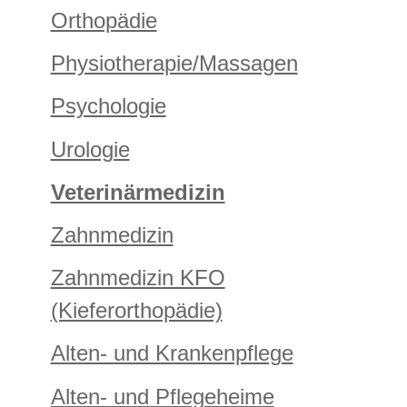
Orthopädie
Physiotherapie/Massagen
Psychologie
Urologie
Veterinärmedizin
Zahnmedizin
Zahnmedizin KFO
(Kieferorthopädie)
Alten- und Krankenpflege
Alten- und Pflegeheime