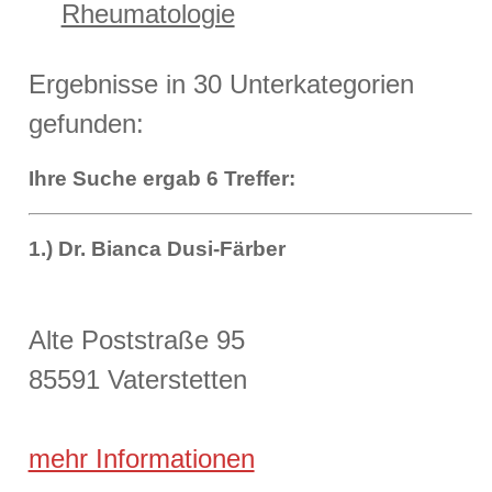
Rheumatologie
Ergebnisse in 30 Unterkategorien
gefunden:
Ihre Suche ergab 6 Treffer:
1.) Dr. Bianca Dusi-Färber
Alte Poststraße 95
85591 Vaterstetten
mehr Informationen