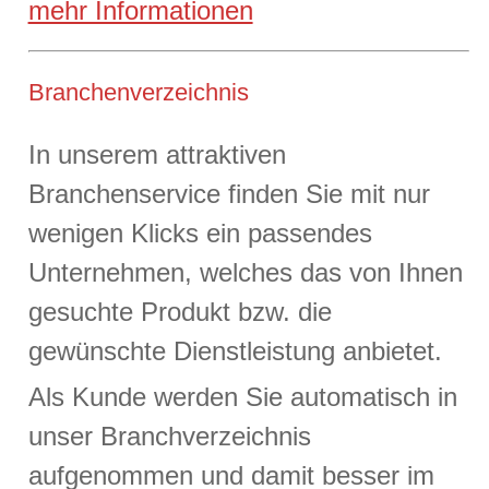
mehr Informationen
Branchenverzeichnis
In unserem attraktiven
Branchenservice finden Sie mit nur
wenigen Klicks ein passendes
Unternehmen, welches das von Ihnen
gesuchte Produkt bzw. die
gewünschte Dienstleistung anbietet.
Als Kunde werden Sie automatisch in
unser Branchverzeichnis
aufgenommen und damit besser im