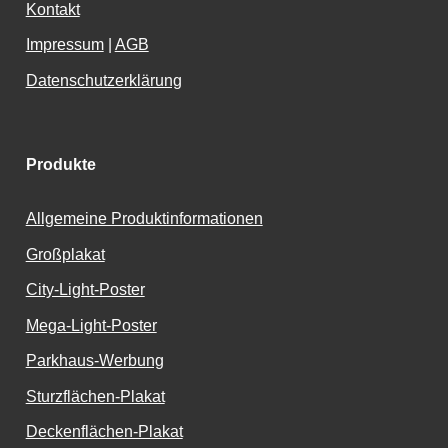
Kontakt
Impressum
|
AGB
Datenschutzerklärung
Produkte
Allgemeine Produktinformationen
Großplakat
City-Light-Poster
Mega-Light-Poster
Parkhaus-Werbung
Sturzflächen-Plakat
Deckenflächen-Plakat