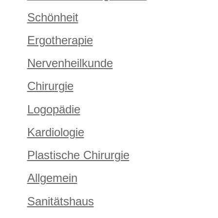
Schönheit
Ergotherapie
Nervenheilkunde
Chirurgie
Logopädie
Kardiologie
Plastische Chirurgie
Allgemein
Sanitätshaus