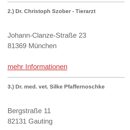
2.) Dr. Christoph Szober - Tierarzt
Johann-Clanze-Straße 23
81369 München
mehr Informationen
3.) Dr. med. vet. Silke Pfaffernoschke
Bergstraße 11
82131 Gauting