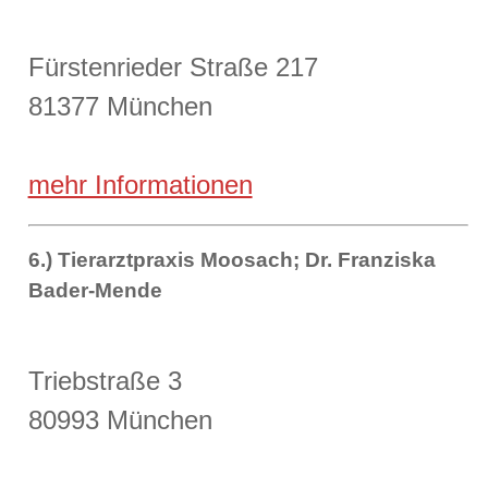
Fürstenrieder Straße 217
81377 München
mehr Informationen
6.) Tierarztpraxis Moosach; Dr. Franziska
Bader-Mende
Triebstraße 3
80993 München