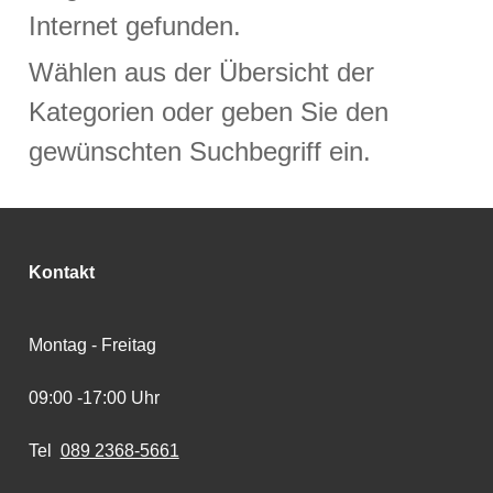
Internet gefunden.
Wählen aus der Übersicht der
Kategorien oder geben Sie den
gewünschten Suchbegriff ein.
Kontakt
Montag - Freitag
09:00 -17:00 Uhr
Tel
089 2368-5661