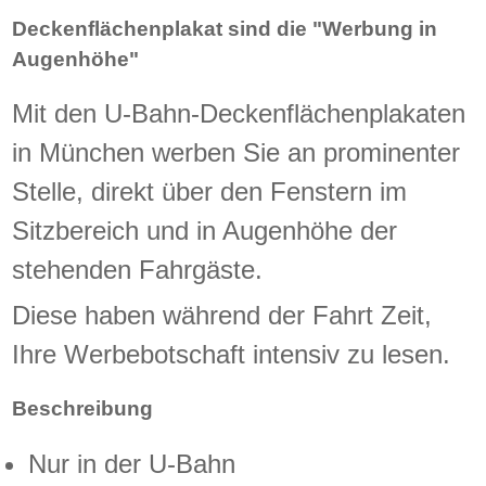
Deckenflächenplakat sind die "Werbung in
Augenhöhe"
Mit den U-Bahn-Deckenflächenplakaten
in München werben Sie an prominenter
Stelle, direkt über den Fenstern im
Sitzbereich und in Augenhöhe der
stehenden Fahrgäste.
Diese haben während der Fahrt Zeit,
Ihre Werbebotschaft intensiv zu lesen.
Beschreibung
Nur in der U-Bahn