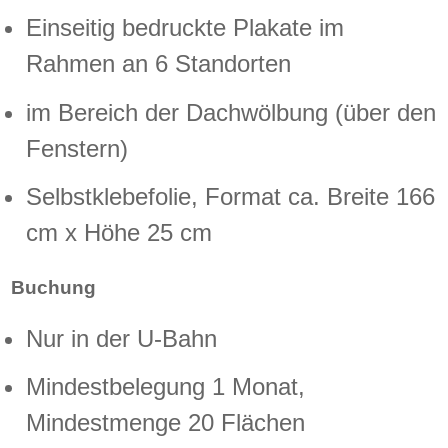
Einseitig bedruckte Plakate im
Rahmen an 6 Standorten
im Bereich der Dachwölbung (über den
Fenstern)
Selbstklebefolie, Format ca. Breite 166
cm x Höhe 25 cm
Buchung
Nur in der U-Bahn
Mindestbelegung 1 Monat,
Mindestmenge 20 Flächen