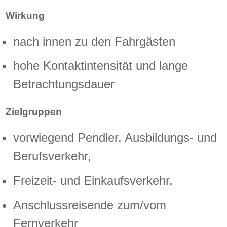
Wirkung
nach innen zu den Fahrgästen
hohe Kontaktintensität und lange
Betrachtungsdauer
Zielgruppen
vorwiegend Pendler, Ausbildungs- und
Berufsverkehr,
Freizeit- und Einkaufsverkehr,
Anschlussreisende zum/vom
Fernverkehr