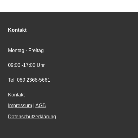
Kontakt
Montag - Freitag
09:00 -17:00 Uhr
Tel
089 2368-5661
Kontakt
Impressum
|
AGB
Datenschutzerklärung