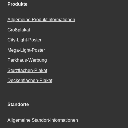
Produkte
Allgemeine Produktinformationen
Großplakat
City-Light-Poster
Mega-Light-Poster
Parkhaus-Werbung
Sturzflächen-Plakat
Deckenflächen-Plakat
Standorte
Allgemeine Standort-Informationen