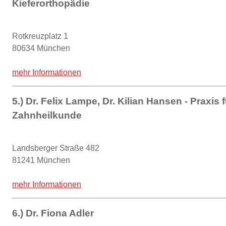
Kieferorthopädie
Rotkreuzplatz 1
80634 München
mehr Informationen
5.) Dr. Felix Lampe, Dr. Kilian Hansen - Praxis
Zahnheilkunde
Landsberger Straße 482
81241 München
mehr Informationen
6.) Dr. Fiona Adler