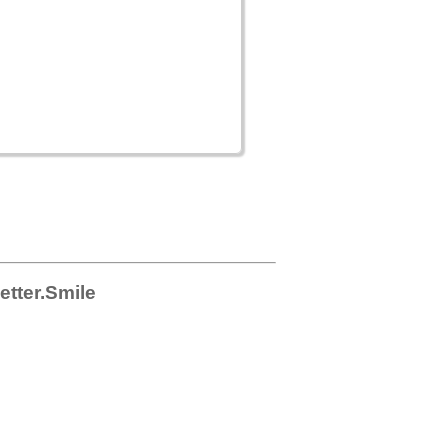
Better.Smile