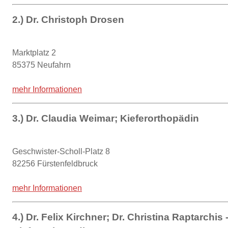
2.) Dr. Christoph Drosen
Marktplatz 2
85375 Neufahrn
mehr Informationen
3.) Dr. Claudia Weimar; Kieferorthopädin
Geschwister-Scholl-Platz 8
82256 Fürstenfeldbruck
mehr Informationen
4.) Dr. Felix Kirchner; Dr. Christina Raptarchis 