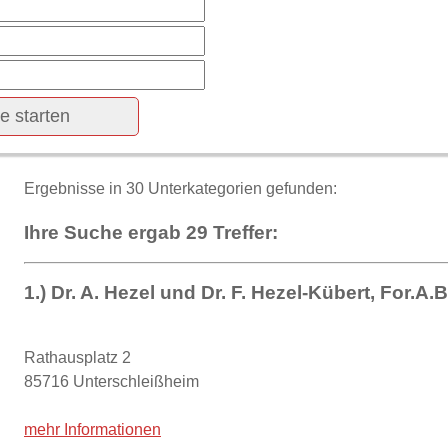
Ergebnisse in 30 Unterkategorien gefunden:
Ihre Suche ergab 29 Treffer:
1.) Dr. A. Hezel und Dr. F. Hezel-Kübert, For.A.
Rathausplatz 2
85716 Unterschleißheim
mehr Informationen