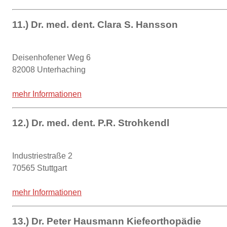
11.) Dr. med. dent. Clara S. Hansson
Deisenhofener Weg 6
82008 Unterhaching
mehr Informationen
12.) Dr. med. dent. P.R. Strohkendl
Industriestraße 2
70565 Stuttgart
mehr Informationen
13.) Dr. Peter Hausmann Kiefeorthopädie