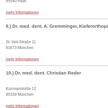
85540 Haar
mehr Informationen
9.) Dr. med. dent. A. Gremminger, Kieferorthop
St.-Veit-Straße 11
81673 München
mehr Informationen
10.) Dr. med. dent. Christian Reder
Kazmairstraße 12
80339 München
mehr Informationen