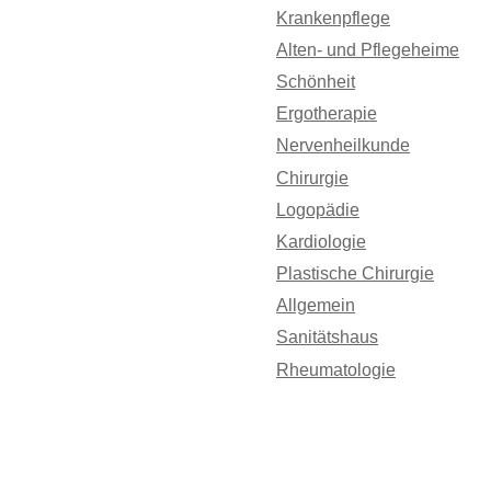
Krankenpflege
Alten- und Pflegeheime
Schönheit
Ergotherapie
Nervenheilkunde
Chirurgie
Logopädie
Kardiologie
Plastische Chirurgie
Allgemein
Sanitätshaus
Rheumatologie