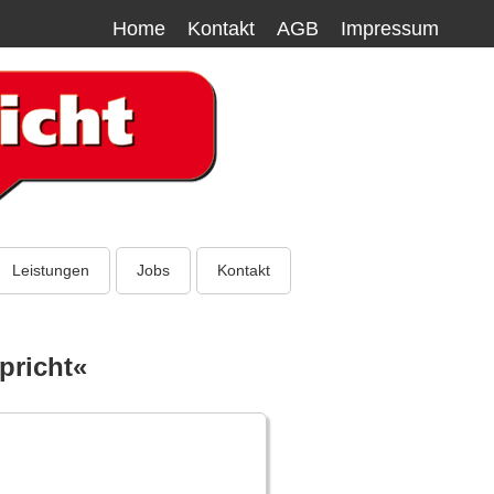
Home
Kontakt
AGB
Impressum
Leistungen
Jobs
Kontakt
pricht«