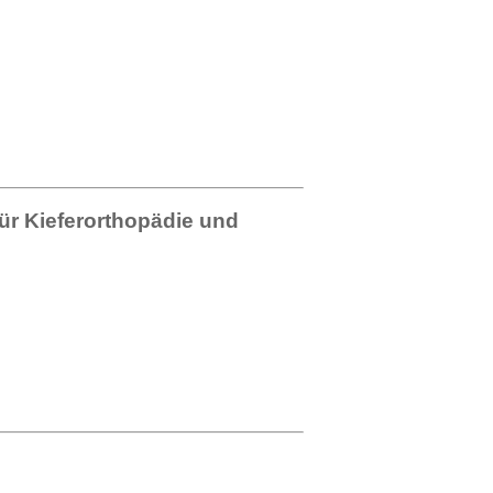
 für Kieferorthopädie und