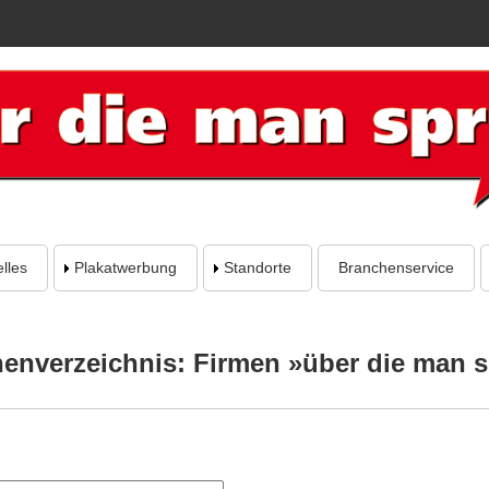
lles
Plakatwerbung
Standorte
Branchenservice
enverzeichnis: Firmen »über die man s