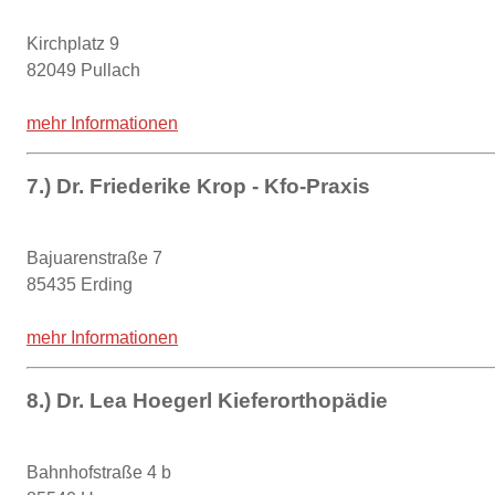
Kirchplatz 9
82049 Pullach
mehr Informationen
7.) Dr. Friederike Krop - Kfo-Praxis
Bajuarenstraße 7
85435 Erding
mehr Informationen
8.) Dr. Lea Hoegerl Kieferorthopädie
Bahnhofstraße 4 b